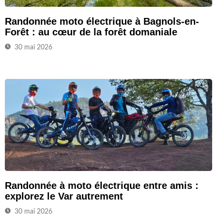
Randonnée moto électrique à Bagnols-en-
Forêt : au cœur de la forêt domaniale
30 mai 2026
Randonnée à moto électrique entre amis :
explorez le Var autrement
30 mai 2026