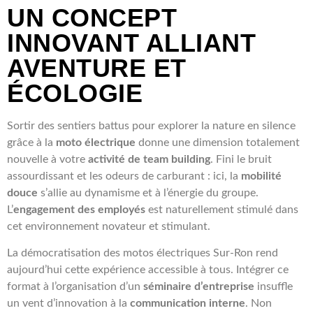
UN CONCEPT
INNOVANT ALLIANT
AVENTURE ET
ÉCOLOGIE
Sortir des sentiers battus pour explorer la nature en silence
grâce à la
moto électrique
donne une dimension totalement
nouvelle à votre
activité de team building
. Fini le bruit
assourdissant et les odeurs de carburant : ici, la
mobilité
douce
s’allie au dynamisme et à l’énergie du groupe.
L’
engagement des employés
est naturellement stimulé dans
cet environnement novateur et stimulant.
La démocratisation des motos électriques Sur-Ron rend
aujourd’hui cette expérience accessible à tous. Intégrer ce
format à l’organisation d’un
séminaire d’entreprise
insuffle
un vent d’innovation à la
communication interne
. Non