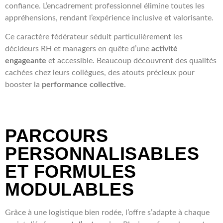
confiance. L’encadrement professionnel élimine toutes les
appréhensions, rendant l’expérience inclusive et valorisante.
Ce caractère fédérateur séduit particulièrement les
décideurs RH et managers en quête d’une
activité
engageante
et accessible. Beaucoup découvrent des qualités
cachées chez leurs collègues, des atouts précieux pour
booster la
performance collective
.
PARCOURS
PERSONNALISABLES
ET FORMULES
MODULABLES
Grâce à une logistique bien rodée, l’offre s’adapte à chaque