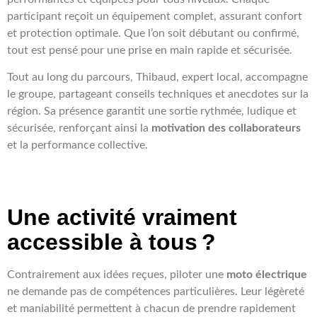
participant reçoit un équipement complet, assurant confort
et protection optimale. Que l’on soit débutant ou confirmé,
tout est pensé pour une prise en main rapide et sécurisée.
Tout au long du parcours, Thibaud, expert local, accompagne
le groupe, partageant conseils techniques et anecdotes sur la
région. Sa présence garantit une sortie rythmée, ludique et
sécurisée, renforçant ainsi la
motivation des collaborateurs
et la performance collective.
Une activité vraiment
accessible à tous ?
Contrairement aux idées reçues, piloter une
moto électrique
ne demande pas de compétences particulières. Leur légèreté
et maniabilité permettent à chacun de prendre rapidement