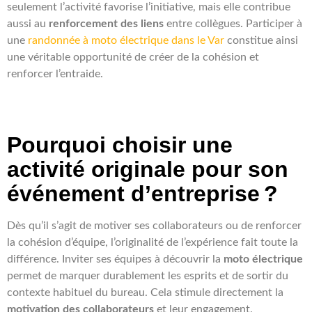
seulement l’activité favorise l’initiative, mais elle contribue
aussi au
renforcement des liens
entre collègues. Participer à
une
randonnée à moto électrique dans le Var
constitue ainsi
une véritable opportunité de créer de la cohésion et
renforcer l’entraide.
Pourquoi choisir une
activité originale pour son
événement d’entreprise ?
Dès qu’il s’agit de motiver ses collaborateurs ou de renforcer
la cohésion d’équipe, l’originalité de l’expérience fait toute la
différence. Inviter ses équipes à découvrir la
moto électrique
permet de marquer durablement les esprits et de sortir du
contexte habituel du bureau. Cela stimule directement la
motivation des collaborateurs
et leur engagement.