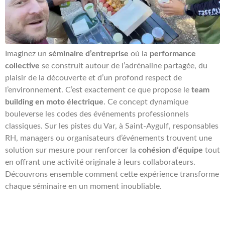
Imaginez un
séminaire d’entreprise
où la
performance
collective
se construit autour de l’adrénaline partagée, du
plaisir de la découverte et d’un profond respect de
l’environnement. C’est exactement ce que propose le
team
building en moto électrique
. Ce concept dynamique
bouleverse les codes des événements professionnels
classiques. Sur les pistes du Var, à Saint-Aygulf, responsables
RH, managers ou organisateurs d’événements trouvent une
solution sur mesure pour renforcer la
cohésion d’équipe
tout
en offrant une activité originale à leurs collaborateurs.
Découvrons ensemble comment cette expérience transforme
chaque séminaire en un moment inoubliable.