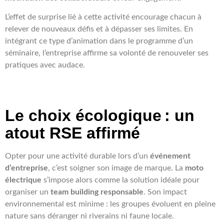
L’effet de surprise lié à cette activité encourage chacun à
relever de nouveaux défis et à dépasser ses limites. En
intégrant ce type d’animation dans le programme d’un
séminaire, l’entreprise affirme sa volonté de renouveler ses
pratiques avec audace.
Le choix écologique : un
atout RSE affirmé
Opter pour une activité durable lors d’un
événement
d’entreprise
, c’est soigner son image de marque. La
moto
électrique
s’impose alors comme la solution idéale pour
organiser un
team building responsable
. Son impact
environnemental est minime : les groupes évoluent en pleine
nature sans déranger ni riverains ni faune locale.