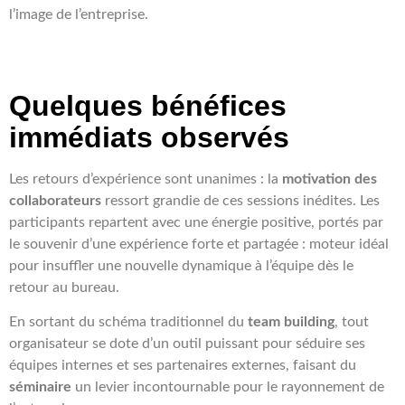
l’image de l’entreprise.
Quelques bénéfices
immédiats observés
Les retours d’expérience sont unanimes : la
motivation des
collaborateurs
ressort grandie de ces sessions inédites. Les
participants repartent avec une énergie positive, portés par
le souvenir d’une expérience forte et partagée : moteur idéal
pour insuffler une nouvelle dynamique à l’équipe dès le
retour au bureau.
En sortant du schéma traditionnel du
team building
, tout
organisateur se dote d’un outil puissant pour séduire ses
équipes internes et ses partenaires externes, faisant du
séminaire
un levier incontournable pour le rayonnement de