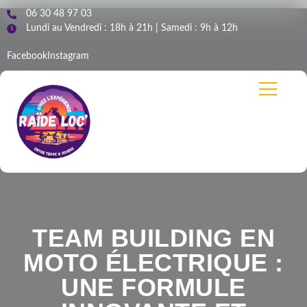
06 30 48 97 03
Lundi au Vendredi : 18h à 21h | Samedi : 9h à 12h
Facebook
Instagram
TEAM BUILDING EN
MOTO ÉLECTRIQUE :
UNE FORMULE