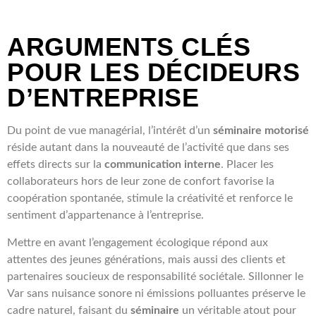
ARGUMENTS CLÉS
POUR LES DÉCIDEURS
D’ENTREPRISE
Du point de vue managérial, l’intérêt d’un
séminaire motorisé
réside autant dans la nouveauté de l’activité que dans ses
effets directs sur la
communication interne
. Placer les
collaborateurs hors de leur zone de confort favorise la
coopération spontanée, stimule la créativité et renforce le
sentiment d’appartenance à l’entreprise.
Mettre en avant l’engagement écologique répond aux
attentes des jeunes générations, mais aussi des clients et
partenaires soucieux de responsabilité sociétale. Sillonner le
Var sans nuisance sonore ni émissions polluantes préserve le
cadre naturel, faisant du
séminaire
un véritable atout pour