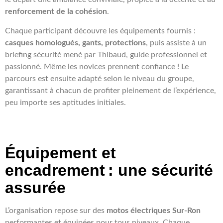
renforcement de la cohésion
.
Chaque participant découvre les équipements fournis :
casques homologués, gants, protections
, puis assiste à un
briefing sécurité mené par Thibaud, guide professionnel et
passionné. Même les novices prennent confiance ! Le
parcours est ensuite adapté selon le niveau du groupe,
garantissant à chacun de profiter pleinement de l’expérience,
peu importe ses aptitudes initiales.
Équipement et
encadrement : une sécurité
assurée
L’organisation repose sur des
motos électriques Sur-Ron
performantes et équipées pour tous niveaux. Chaque