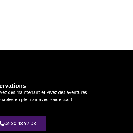
ervations
vez dès maintenant et vivez des aventures
liables en plein air avec Raide Loc !
06 30 48 97 03