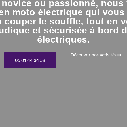
 novice ou passionné, nous
en moto électrique qui vous 
couper le souffle, tout en 
ludique et sécurisée à bord 
électriques.
Découvrir nos activités
06 01 44 34 58