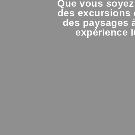
Que vous soyez
des excursions 
des paysages à 
expérience 