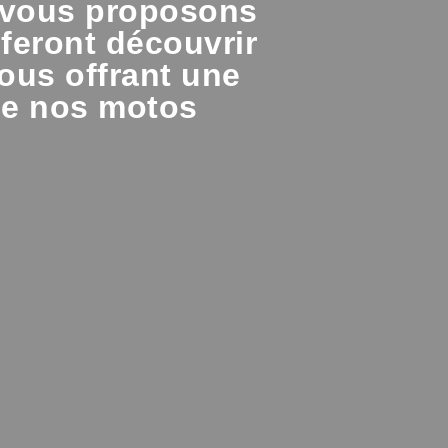
 vous proposons
feront découvrir
vous offrant une
de nos motos