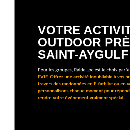
VOTRE ACTIVI
OUTDOOR PRÈ
SAINT-AYGULF
Pour les groupes, Raide Loc est le choix parfa
EVJF. Offrez une activité inoubliable à vos p
travers des randonnées en E-fatbike ou en v
personnalisons chaque moment pour répondre
rendre votre événement vraiment spécial.