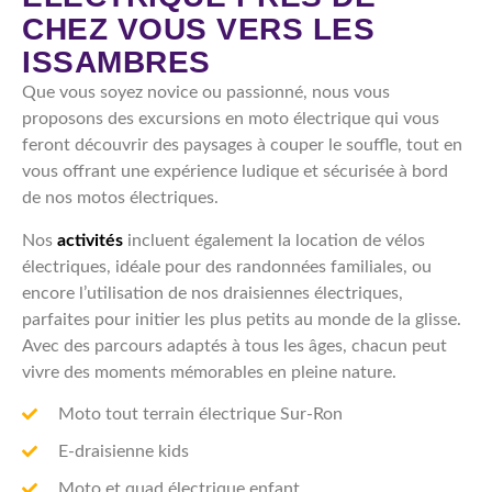
CHEZ VOUS VERS LES
ISSAMBRES
Que vous soyez novice ou passionné, nous vous
proposons des excursions en moto électrique qui vous
feront découvrir des paysages à couper le souffle, tout en
vous offrant une expérience ludique et sécurisée à bord
de nos motos électriques.
Nos
activités
incluent également la location de vélos
électriques, idéale pour des randonnées familiales, ou
encore l’utilisation de nos draisiennes électriques,
parfaites pour initier les plus petits au monde de la glisse.
Avec des parcours adaptés à tous les âges, chacun peut
vivre des moments mémorables en pleine nature.
Moto tout terrain électrique Sur-Ron
E-draisienne kids
Moto et quad électrique enfant