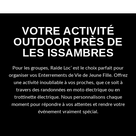
VOTRE ACTIVITÉ
OUTDOOR PRÈS DE
LES ISSAMBRES
Pour les groupes, Raide Loc’ est le choix parfait pour
organiser vos Enterrements de Vie de Jeune Fille. Offrez
une activité inoubliable à vos proches, que ce soit à
travers des randonnées en moto électrique ou en
trottinette électrique. Nous personnalisons chaque
moment pour répondre à vos attentes et rendre votre
événement vraiment spécial.