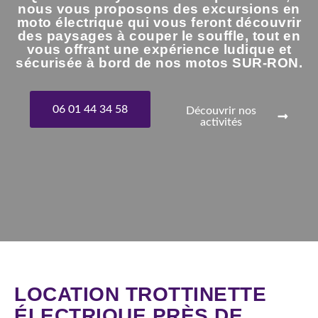
nous vous proposons des excursions en
moto électrique qui vous feront découvrir
des paysages à couper le souffle, tout en
vous offrant une expérience ludique et
sécurisée à bord de nos motos SUR-RON.
06 01 44 34 58
Découvrir nos
activités
LOCATION TROTTINETTE
ÉLECTRIQUE PRÈS DE