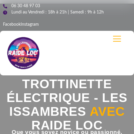
06 30 48 97 03
Lundi au Vendredi : 18h à 21h | Samedi : 9h à 12h
Facebook
Instagram
LOCATION
TROTTINETTE
ÉLECTRIQUE - LES
ISSAMBRES
AVEC
RAIDE LOC
Que vous soyez novice ou passionné,